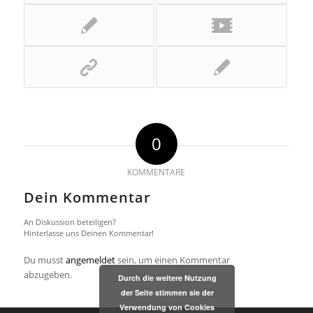
0
KOMMENTARE
Dein Kommentar
An Diskussion beteiligen?
Hinterlasse uns Deinen Kommentar!
Du musst
angemeldet
sein, um einen Kommentar
abzugeben.
Durch die weitere Nutzung
der Seite stimmen sie der
Verwendung von Cookies