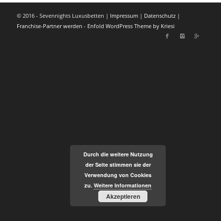
© 2016 - Sevennights Luxusbetten |
Impressum
|
Datenschutz
|
Franchise-Partner werden
-
Enfold WordPress Theme by Kriesi
Durch die weitere Nutzung
der Seite stimmen sie der
Verwendung von Cookies
zu.
Weitere Informationen
Akzeptieren