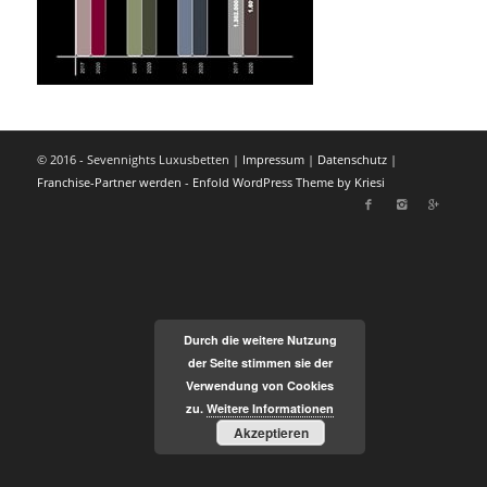
© 2016 - Sevennights Luxusbetten |
Impressum
|
Datenschutz
|
Franchise-Partner werden
-
Enfold WordPress Theme by Kriesi
Durch die weitere Nutzung
der Seite stimmen sie der
Verwendung von Cookies
zu.
Weitere Informationen
Akzeptieren