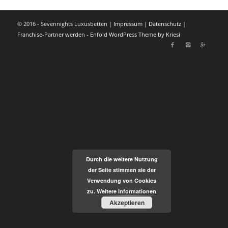
© 2016 - Sevennights Luxusbetten |
Impressum
|
Datenschutz
|
Franchise-Partner werden
-
Enfold WordPress Theme by Kriesi
Durch die weitere Nutzung
der Seite stimmen sie der
Verwendung von Cookies
zu.
Weitere Informationen
Akzeptieren