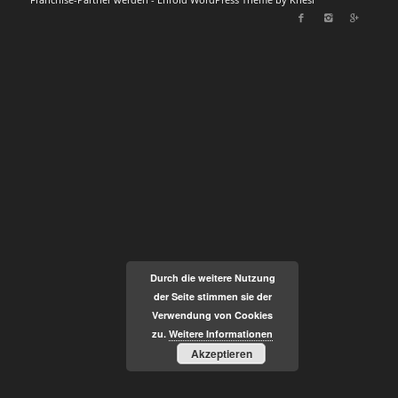
Durch die weitere Nutzung
der Seite stimmen sie der
Verwendung von Cookies
zu.
Weitere Informationen
Akzeptieren